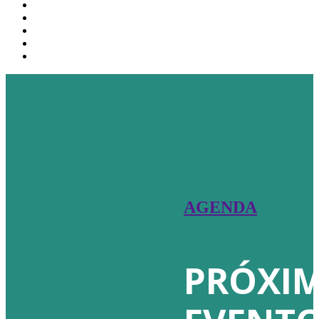
AGENDA
PRÓXI